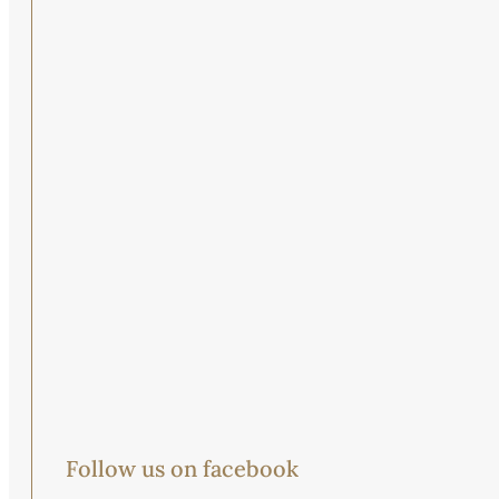
Follow us on facebook