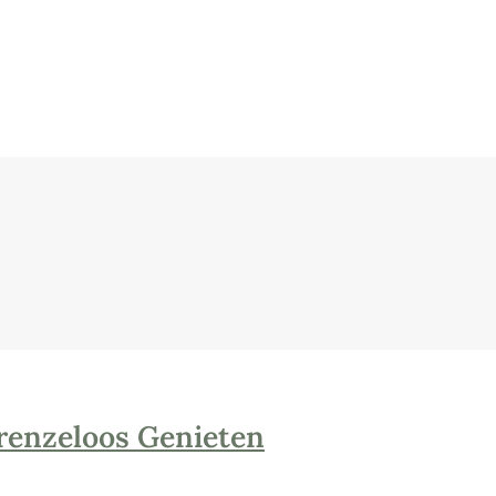
renzeloos Genieten