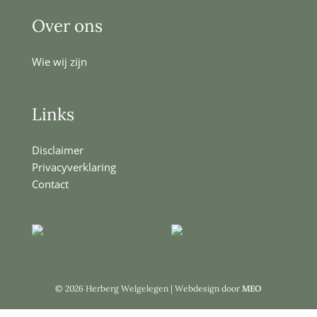
Over ons
Wie wij zijn
Links
Disclaimer
Privacyverklaring
Contact
© 2026 Herberg Welgelegen | Webdesign door
MEO