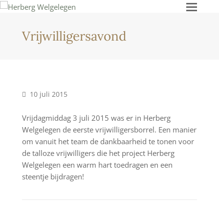
Ope
Mob
Vrijwilligersavond
Men
10 juli 2015
Vrijdagmiddag 3 juli 2015 was er in Herberg
Welgelegen de eerste vrijwilligersborrel. Een manier
om vanuit het team de dankbaarheid te tonen voor
de talloze vrijwilligers die het project Herberg
Welgelegen een warm hart toedragen en een
steentje bijdragen!