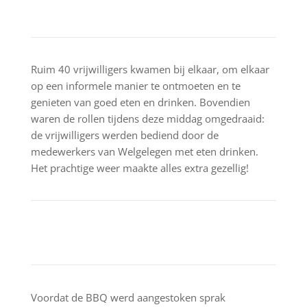
Ruim 40 vrijwilligers kwamen bij elkaar, om elkaar
op een informele manier te ontmoeten en te
genieten van goed eten en drinken. Bovendien
waren de rollen tijdens deze middag omgedraaid:
de vrijwilligers werden bediend door de
medewerkers van Welgelegen met eten drinken.
Het prachtige weer maakte alles extra gezellig!
Voordat de BBQ werd aangestoken sprak