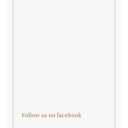
Follow us on facebook