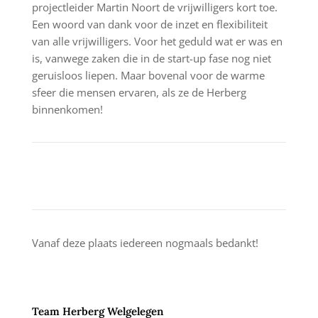
projectleider Martin Noort de vrijwilligers kort toe.
Een woord van dank voor de inzet en flexibiliteit
van alle vrijwilligers. Voor het geduld wat er was en
is, vanwege zaken die in de start-up fase nog niet
geruisloos liepen. Maar bovenal voor de warme
sfeer die mensen ervaren, als ze de Herberg
binnenkomen!
Vanaf deze plaats iedereen nogmaals bedankt!
Team Herberg Welgelegen